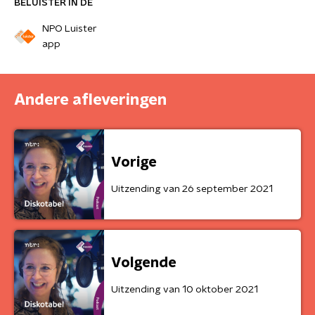
BELUISTER IN DE
NPO Luister
app
Andere afleveringen
Vorige
Uitzending van 26 september 2021
Volgende
Uitzending van 10 oktober 2021