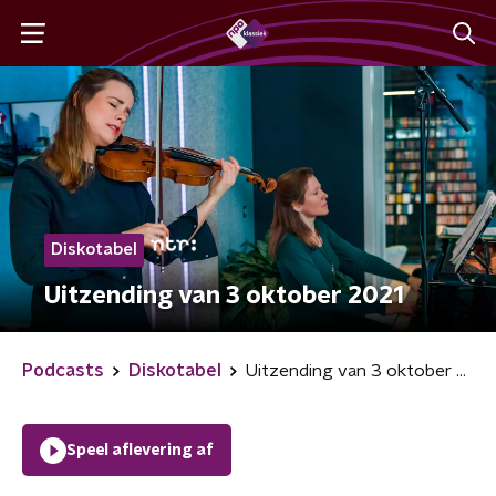
Diskotabel
Uitzending van 3 oktober 2021
Podcasts
Diskotabel
Uitzending van 3 oktober 2021
Speel aflevering af