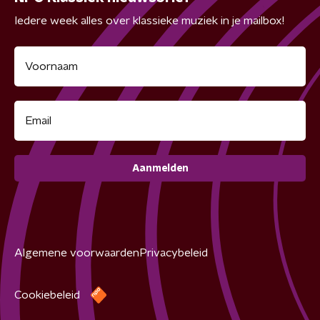
Iedere week alles over klassieke muziek in je mailbox!
Aanmelden
Algemene voorwaarden
Privacybeleid
Cookiebeleid