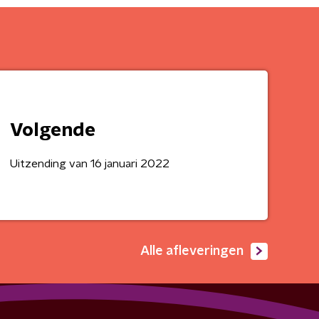
Volgende
Uitzending van 16 januari 2022
Alle afleveringen