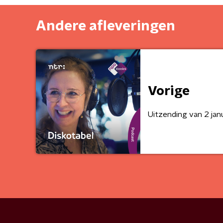
Andere afleveringen
Vorige
Uitzending van 2 jan