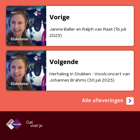
Vorige
Janine Baller en Ralph van Raat (16 juli
2023)
Volgende
Herhaling In Stukken - Vioolconcert van
Johannes Brahms (30 juli 2023)
Alle afleveringen