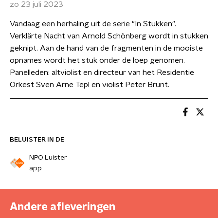
zo 23 juli 2023
Vandaag een herhaling uit de serie "In Stukken".
Verklärte Nacht van Arnold Schönberg wordt in stukken
geknipt. Aan de hand van de fragmenten in de mooiste
opnames wordt het stuk onder de loep genomen.
Panelleden: altviolist en directeur van het Residentie
Orkest Sven Arne Tepl en violist Peter Brunt.
BELUISTER IN DE
NPO Luister
app
Andere afleveringen