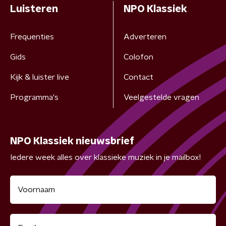
Luisteren
NPO Klassiek
Frequenties
Adverteren
Gids
Colofon
Kijk & luister live
Contact
Programma's
Veelgestelde vragen
NPO Klassiek nieuwsbrief
Iedere week alles over klassieke muziek in je mailbox!