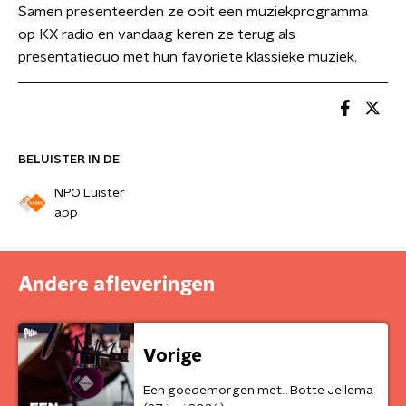
Samen presenteerden ze ooit een muziekprogramma
op KX radio en vandaag keren ze terug als
presentatieduo met hun favoriete klassieke muziek.
BELUISTER IN DE
NPO Luister
app
Andere afleveringen
Vorige
Een goedemorgen met... Botte Jellema