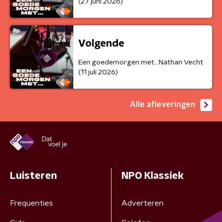
(27 juni 2026)
Volgende
Een goedemorgen met... Nathan Vecht
(11 juli 2026)
Alle afleveringen
Luisteren
NPO Klassiek
Frequenties
Adverteren