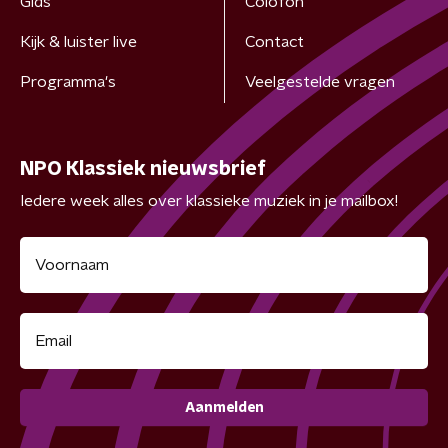
Gids
Colofon
Kijk & luister live
Contact
Programma's
Veelgestelde vragen
NPO Klassiek nieuwsbrief
Iedere week alles over klassieke muziek in je mailbox!
Aanmelden