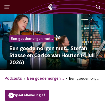
Een goedemorgen met...
Een goedemorgen met... Stefan
Stasse en Carice van Houten (4 juli
2026)
Podcasts
Een goedemorgen ...
Een goedemorgen met... Stefan Stasse en Carice van Houten (4 juli 2026)
Speel aflevering af