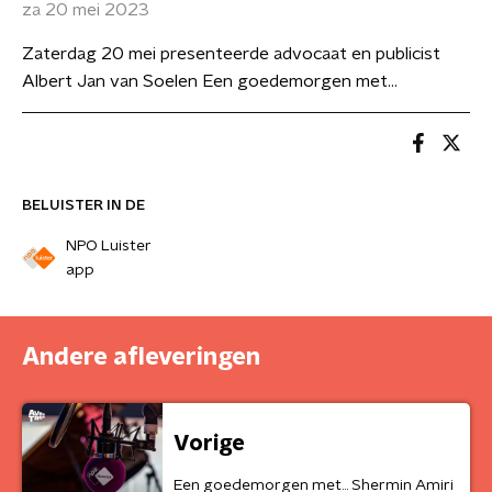
za 20 mei 2023
Zaterdag 20 mei presenteerde advocaat en publicist
Albert Jan van Soelen Een goedemorgen met...
BELUISTER IN DE
NPO Luister
app
Andere afleveringen
Vorige
Een goedemorgen met... Shermin Amiri