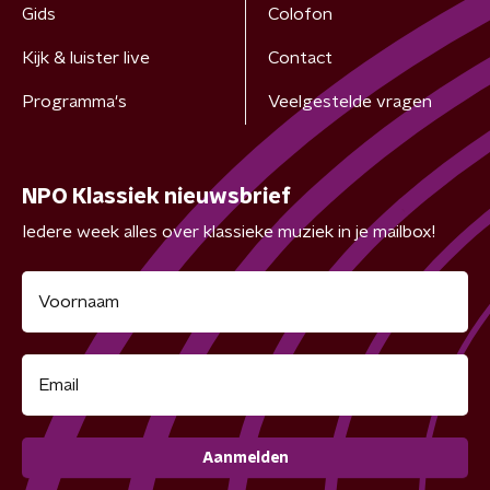
Gids
Colofon
Kijk & luister live
Contact
Programma's
Veelgestelde vragen
NPO Klassiek nieuwsbrief
Iedere week alles over klassieke muziek in je mailbox!
Aanmelden