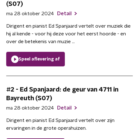
(S07)
ma 28 oktober 2024
Detail
Dirigent en pianist Ed Spanjaard vertelt over muziek die
hij al kende - voor hij deze voor het eerst hoorde - en
over de betekenis van muzie ...
Speel aflevering af
#2 - Ed Spanjaard: de geur van 4711 in
Bayreuth (S07)
ma 28 oktober 2024
Detail
Dirigent en pianist Ed Spanjaard vertelt over zijn
ervaringen in de grote operahuizen.