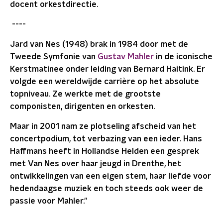
docent orkestdirectie.
----
Jard van Nes (1948) brak in 1984 door met de
Tweede Symfonie van
Gustav Mahler
in de iconische
Kerstmatinee onder leiding van Bernard Haitink. Er
volgde een wereldwijde carrière op het absolute
topniveau. Ze werkte met de grootste
componisten, dirigenten en orkesten.
Maar in 2001 nam ze plotseling afscheid van het
concertpodium, tot verbazing van een ieder. Hans
Haffmans heeft in Hollandse Helden een gesprek
met Van Nes over haar jeugd in Drenthe, het
ontwikkelingen van een eigen stem, haar liefde voor
hedendaagse muziek en toch steeds ook weer de
passie voor Mahler."