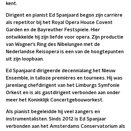
kent.
Dirigent en pianist Ed Spanjaard begon zijn carrière
als repetitor bij het Royal Opera House Covent
Garden en de Bayreuther Festspiele. Hier
ontwikkelde hij zijn liefde voor opera. Zijn productie
van Wagner’s Ring des Nibelungen met de
Nederlandse Reisopera is een van de hoogtepunten
uit zijn loopbaan.
Ed Spanjaard dirigeerde decennialang het Nieuw
Ensemble, in talloze premières en tournees. Hij was
jarenlang chefdirigent van het Limburgs Symfonie
Orkest en is als gastdirigent verbonden aan onder
meer het Koninklijk Concertgebouworkest.
Als pianist begeleidde hij veel zangers en
instrumentalisten. Sinds 2012 is Ed Spanjaar
verbonden aan het Amsterdams Conservatorium als