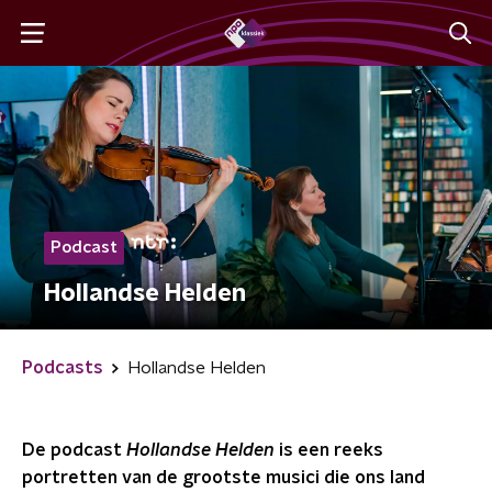
Podcast
Hollandse Helden
Podcasts
Hollandse Helden
De podcast
Hollandse Helden
is een reeks
portretten van de grootste musici die ons land