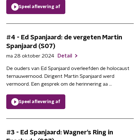
Speel aflevering af
#4 - Ed Spanjaard: de vergeten Martin
Spanjaard (S07)
ma 28 oktober 2024
Detail
De ouders van Ed Spanjaard overleefden de holocaust
ternauwernood. Dirigent Martin Spanjaard werd
vermoord. Een gesprek om de herinnering aa ...
Speel aflevering af
#3 - Ed Spanjaard: Wagner's Ring in