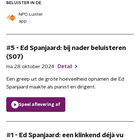
BELUISTER IN DE
NPO Luister
app
#5 - Ed Spanjaard: bij nader beluisteren
(S07)
ma 28 oktober 2024
Detail
Een greep uit de grote hoeveelheid opnamen die Ed
Spanjaard maakte als pianist en dirigent.
Speel aflevering af
#1 - Ed Spanjaard: een klinkend déjà vu