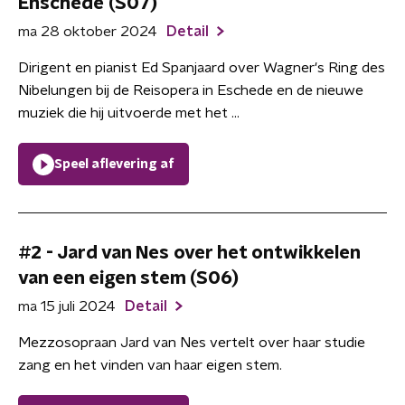
Enschede (S07)
ma 28 oktober 2024
Detail
Dirigent en pianist Ed Spanjaard over Wagner's Ring des
Nibelungen bij de Reisopera in Eschede en de nieuwe
muziek die hij uitvoerde met het ...
Speel aflevering af
#2 - Jard van Nes over het ontwikkelen
van een eigen stem (S06)
ma 15 juli 2024
Detail
Mezzosopraan Jard van Nes vertelt over haar studie
zang en het vinden van haar eigen stem.