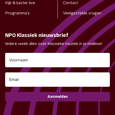
Kijk & luister live
Contact
Programma's
Veelgestelde vragen
NPO Klassiek nieuwsbrief
Iedere week alles over klassieke muziek in je mailbox!
Aanmelden