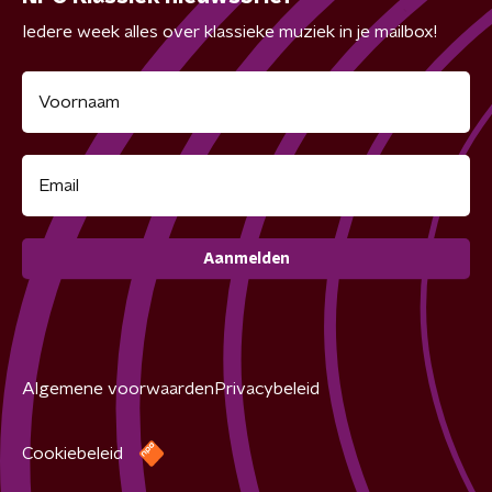
Iedere week alles over klassieke muziek in je mailbox!
Aanmelden
Algemene voorwaarden
Privacybeleid
Cookiebeleid