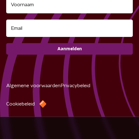
Aanmelden
Algemene voorwaarden
Privacybeleid
Cookiebeleid