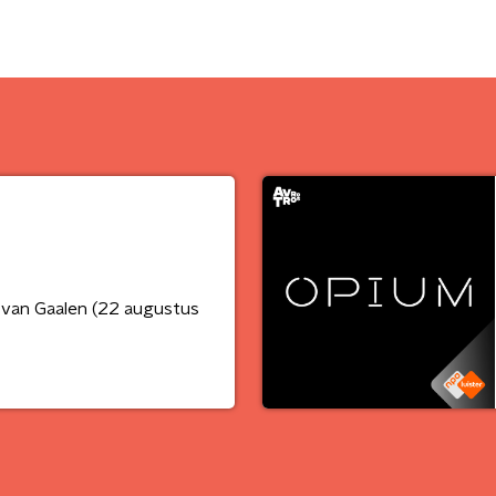
 van Gaalen (22 augustus