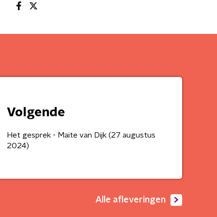
Volgende
Het gesprek - Maite van Dijk (27 augustus
2024)
Alle afleveringen