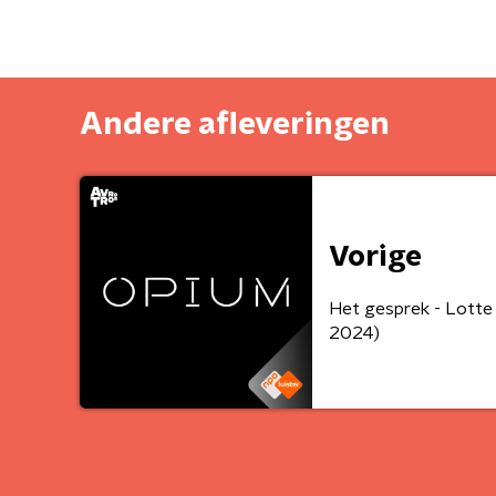
Andere afleveringen
Vorige
Het gesprek - Lotte
2024)