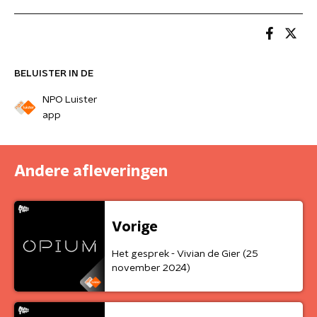
BELUISTER IN DE
NPO Luister
app
Andere afleveringen
Vorige
Het gesprek - Vivian de Gier (25
november 2024)