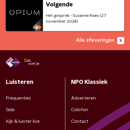
Volgende
Het gesprek - Suzanne Raes (27
november 2024)
Alle afleveringen
Luisteren
NPO Klassiek
Frequenties
Adverteren
Gids
Colofon
Kijk & luister live
Contact