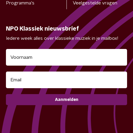
Programma's
Veelgestelde vragen
NPO Klassiek nieuwsbrief
Iedere week alles over klassieke muziek in je mailbox!
Aanmelden