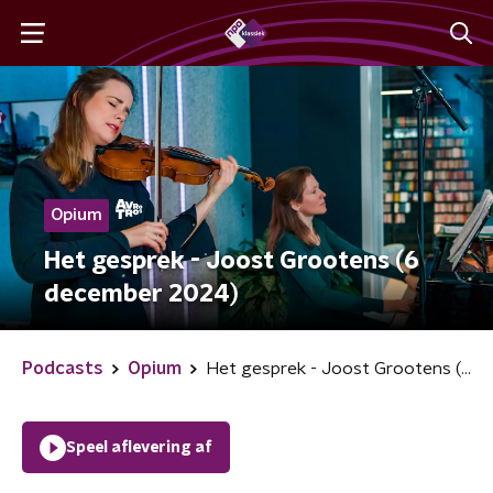
Opium
Het gesprek - Joost Grootens (6
december 2024)
Podcasts
Opium
Het gesprek - Joost Grootens (6 december 2024)
Speel aflevering af