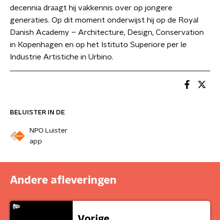
decennia draagt hij vakkennis over op jongere
generaties. Op dit moment onderwijst hij op de Royal
Danish Academy – Architecture, Design, Conservation
in Kopenhagen en op het Istituto Superiore per le
Industrie Artistiche in Urbino.
BELUISTER IN DE
NPO Luister
app
Andere afleveringen
Vorige