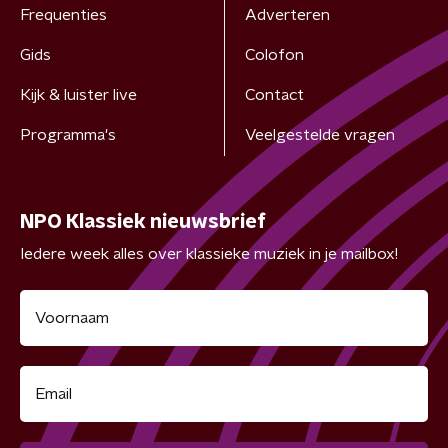
Frequenties
Adverteren
Gids
Colofon
Kijk & luister live
Contact
Programma's
Veelgestelde vragen
NPO Klassiek nieuwsbrief
Iedere week alles over klassieke muziek in je mailbox!