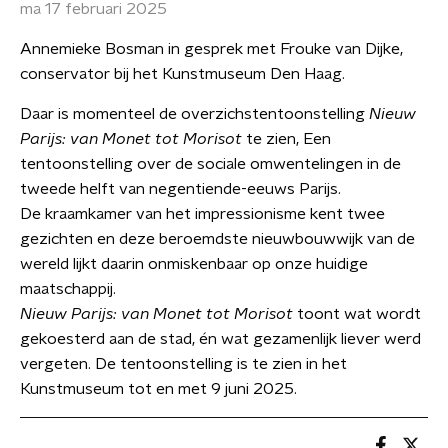
ma 17 februari 2025
Annemieke Bosman in gesprek met Frouke van Dijke,
conservator bij het Kunstmuseum Den Haag.
Daar is momenteel de overzichstentoonstelling
Nieuw
Parijs: van Monet tot Morisot
te zien, Een
tentoonstelling over de sociale omwentelingen in de
tweede helft van negentiende-eeuws Parijs.
De kraamkamer van het impressionisme kent twee
gezichten en deze beroemdste nieuwbouwwijk van de
wereld lijkt daarin onmiskenbaar op onze huidige
maatschappij.
Nieuw Parijs: van Monet tot Morisot
toont wat wordt
gekoesterd aan de stad, én wat gezamenlijk liever werd
vergeten. De tentoonstelling is te zien in het
Kunstmuseum tot en met 9 juni 2025.