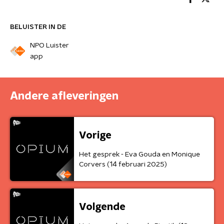
BELUISTER IN DE
NPO Luister
app
Andere afleveringen
Vorige
Het gesprek - Eva Gouda en Monique
Corvers (14 februari 2025)
Volgende