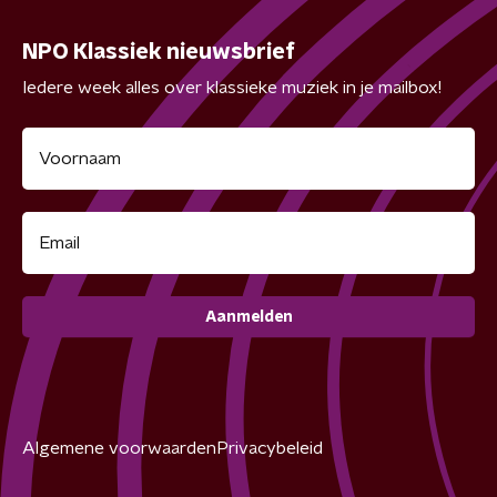
NPO Klassiek nieuwsbrief
Iedere week alles over klassieke muziek in je mailbox!
Aanmelden
Algemene voorwaarden
Privacybeleid