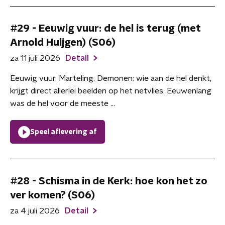
#29 - Eeuwig vuur: de hel is terug (met
Arnold Huijgen) (S06)
za 11 juli 2026
Detail
Eeuwig vuur. Marteling. Demonen: wie aan de hel denkt,
krijgt direct allerlei beelden op het netvlies. Eeuwenlang
was de hel voor de meeste ...
Speel aflevering af
#28 - Schisma in de Kerk: hoe kon het zo
ver komen? (S06)
za 4 juli 2026
Detail