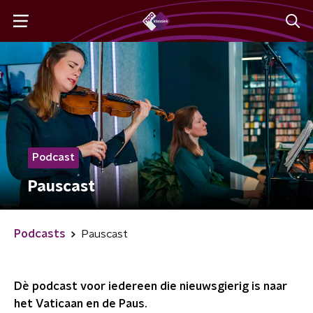
Podcast
Pauscast
Podcasts
Pauscast
Dè podcast voor iedereen die nieuwsgierig is naar
het Vaticaan en de Paus.