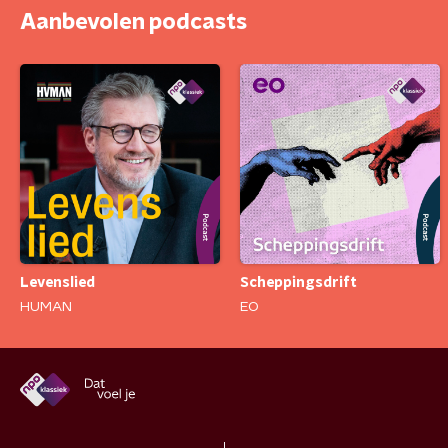
Aanbevolen podcasts
Levenslied
Scheppingsdrift
HUMAN
EO