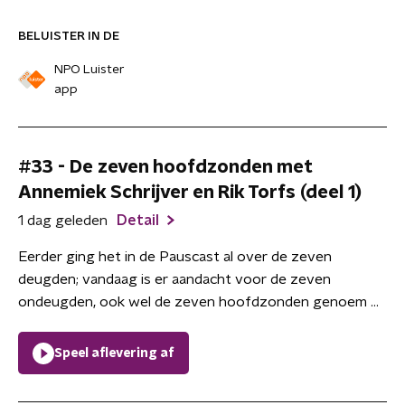
BELUISTER IN DE
NPO Luister
app
#33 - De zeven hoofdzonden met
Annemiek Schrijver en Rik Torfs (deel 1)
1 dag geleden
Detail
Eerder ging het in de Pauscast al over de zeven
deugden; vandaag is er aandacht voor de zeven
ondeugden, ook wel de zeven hoofdzonden genoem ...
Speel aflevering af