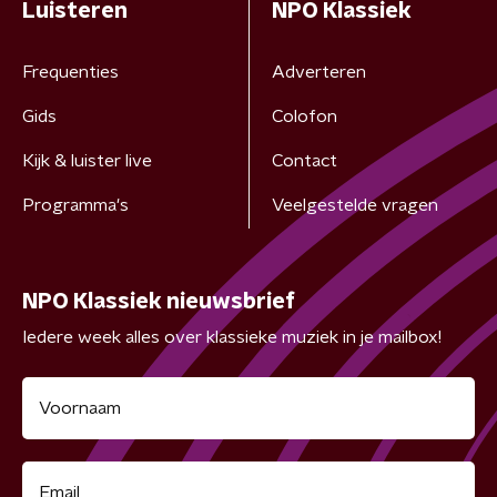
Luisteren
NPO Klassiek
Frequenties
Adverteren
Gids
Colofon
Kijk & luister live
Contact
Programma's
Veelgestelde vragen
NPO Klassiek nieuwsbrief
Iedere week alles over klassieke muziek in je mailbox!