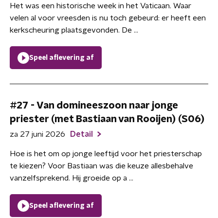
Het was een historische week in het Vaticaan. Waar
velen al voor vreesden is nu toch gebeurd: er heeft een
kerkscheuring plaatsgevonden. De ...
Speel aflevering af
#27 - Van domineeszoon naar jonge
priester (met Bastiaan van Rooijen) (S06)
za 27 juni 2026
Detail
Hoe is het om op jonge leeftijd voor het priesterschap
te kiezen? Voor Bastiaan was die keuze allesbehalve
vanzelfsprekend. Hij groeide op a ...
Speel aflevering af