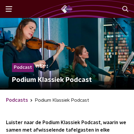
Podcast
Podium Klassiek Podcast
Podcasts
Podium Klassiek Podcast
Luister naar de Podium Klassiek Podcast, waarin we
samen met afwisselende tafelgasten in elke