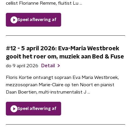
cellist Florianne Remme, fluitist Lu ...
Speel aflevering af
#12 - 5 april 2026: Eva-Maria Westbroek
gooit het roer om, muziek aan Bed & Fuse
do 9 april 2026
Detail
Floris Kortie ontvangt sopraan Eva Maria Westbroek,
mezzosopraan Marie-Claire op ten Noort en pianist
Daan Boertien, multi-instrumentalist J ...
Speel aflevering af