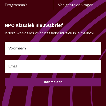
Programma's
Veelgestelde vragen
NPO Klassiek nieuwsbrief
Iedere week alles over klassieke muziek in je mailbox!
Aanmelden