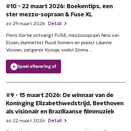
#10 - 22 maart 2026: Boekentips, een
ster mezzo-sopraan & Fuse XL
zo 29 maart 2026
Detail
Floris Kortie ontvangt FUSE, mezzosopraan Nina van
Essen, klarinettist Ruud Somers en pianist Lilianne
Vossen, zangeres Koosje, violist Emma ...
Speel aflevering af
#9 - 15 maart 2026: De winnaar van de
Koninging Elizabethwedstrijd, Beethoven
als visionair en Braziliaanse filmmuziek
zo 22 maart 2026
Detail