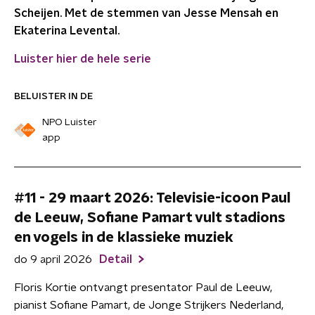
Scheijen. Met de stemmen van Jesse Mensah en
Ekaterina Levental.
Luister hier de hele serie
BELUISTER IN DE
NPO Luister
app
#11 - 29 maart 2026: Televisie-icoon Paul
de Leeuw, Sofiane Pamart vult stadions
en vogels in de klassieke muziek
do 9 april 2026
Detail
Floris Kortie ontvangt presentator Paul de Leeuw,
pianist Sofiane Pamart, de Jonge Strijkers Nederland,