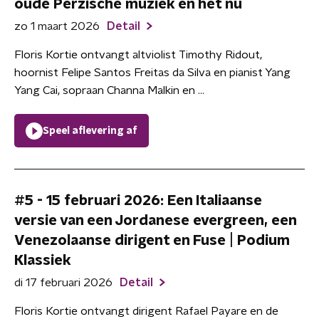
oude Perzische muziek en het nu
zo 1 maart 2026
Detail
Floris Kortie ontvangt altviolist Timothy Ridout,
hoornist Felipe Santos Freitas da Silva en pianist Yang
Yang Cai, sopraan Channa Malkin en ...
Speel aflevering af
#5 - 15 februari 2026: Een Italiaanse
versie van een Jordanese evergreen, een
Venezolaanse dirigent en Fuse | Podium
Klassiek
di 17 februari 2026
Detail
Floris Kortie ontvangt dirigent Rafael Payare en de