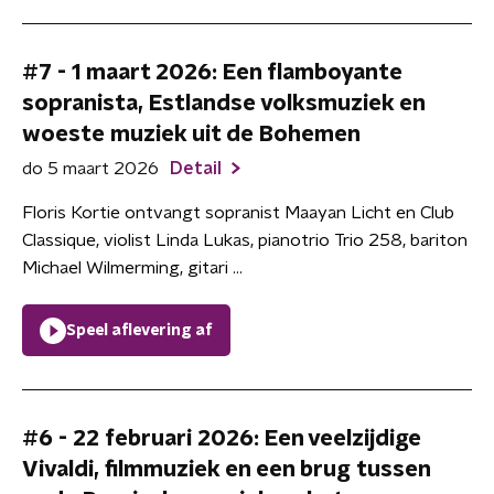
#7 - 1 maart 2026: Een flamboyante
sopranista, Estlandse volksmuziek en
woeste muziek uit de Bohemen
do 5 maart 2026
Detail
Floris Kortie ontvangt sopranist Maayan Licht en Club
Classique, violist Linda Lukas, pianotrio Trio 258, bariton
Michael Wilmerming, gitari ...
Speel aflevering af
#6 - 22 februari 2026: Een veelzijdige
Vivaldi, filmmuziek en een brug tussen