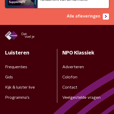
Alle afleveringen
Luisteren
NPO Klassiek
Frequenties
Adverteren
Gids
Colofon
Kijk & luister live
Contact
Programma's
Veelgestelde vragen