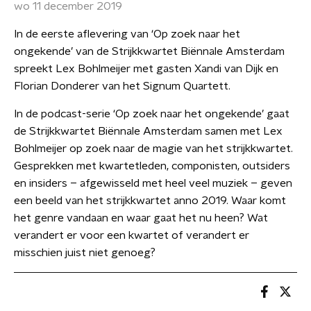
wo 11 december 2019
In de eerste aflevering van ‘Op zoek naar het
ongekende’ van de Strijkkwartet Biënnale Amsterdam
spreekt Lex Bohlmeijer met gasten Xandi van Dijk en
Florian Donderer van het Signum Quartett.
In de podcast-serie ‘Op zoek naar het ongekende’ gaat
de Strijkkwartet Biënnale Amsterdam samen met Lex
Bohlmeijer op zoek naar de magie van het strijkkwartet.
Gesprekken met kwartetleden, componisten, outsiders
en insiders – afgewisseld met heel veel muziek – geven
een beeld van het strijkkwartet anno 2019. Waar komt
het genre vandaan en waar gaat het nu heen? Wat
verandert er voor een kwartet of verandert er
misschien juist niet genoeg?