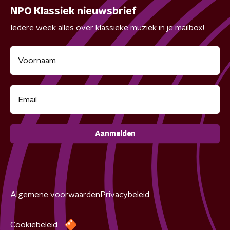
NPO Klassiek nieuwsbrief
Iedere week alles over klassieke muziek in je mailbox!
Aanmelden
Algemene voorwaarden
Privacybeleid
Cookiebeleid