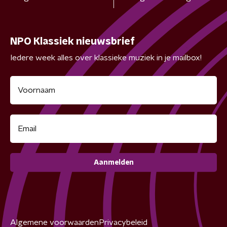
NPO Klassiek nieuwsbrief
Iedere week alles over klassieke muziek in je mailbox!
Aanmelden
Algemene voorwaarden
Privacybeleid