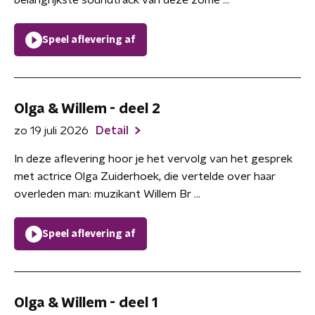
belangrijkste soundtrack van deze zome ...
Speel aflevering af
Olga & Willem - deel 2
zo 19 juli 2026
Detail
In deze aflevering hoor je het vervolg van het gesprek
met actrice Olga Zuiderhoek, die vertelde over haar
overleden man: muzikant Willem Br ...
Speel aflevering af
Olga & Willem - deel 1