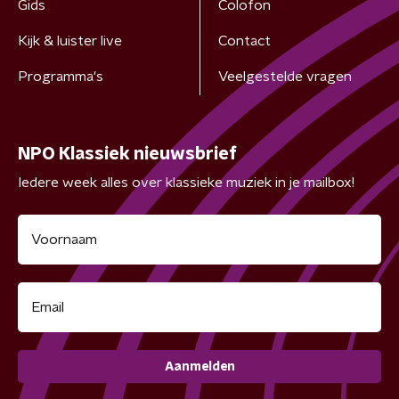
Gids
Colofon
Kijk & luister live
Contact
Programma's
Veelgestelde vragen
NPO Klassiek nieuwsbrief
Iedere week alles over klassieke muziek in je mailbox!
Aanmelden