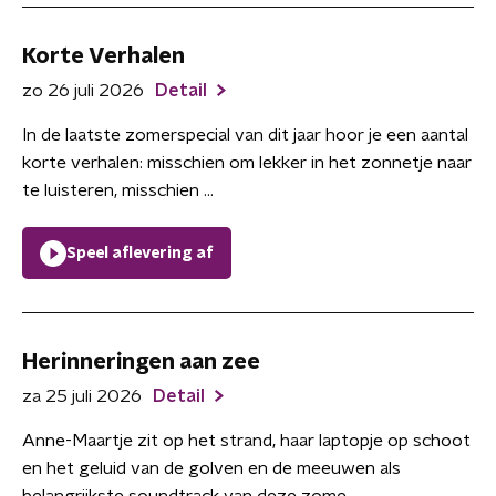
Korte Verhalen
zo 26 juli 2026
Detail
In de laatste zomerspecial van dit jaar hoor je een aantal
korte verhalen: misschien om lekker in het zonnetje naar
te luisteren, misschien ...
Speel aflevering af
Herinneringen aan zee
za 25 juli 2026
Detail
Anne-Maartje zit op het strand, haar laptopje op schoot
en het geluid van de golven en de meeuwen als