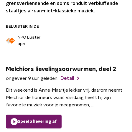
grensverkennende en soms ronduit verbluffende
staaltjes al-dan-niet-klassieke muziek.
BELUISTER IN DE
NPO Luister
app
Melchiors lievelingsoorwurmen, deel 2
ongeveer 9 uur geleden
Detail
Dit weekend is Anne-Maartje lekker vrij, daarom neemt
Melchior de honneurs waar. Vandaag heeft hij zijn
favoriete muziek voor je meegenomen, ...
Speel aflevering af