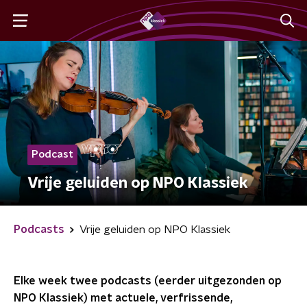
Podcast
Vrije geluiden op NPO Klassiek
Podcasts
Vrije geluiden op NPO Klassiek
Elke week twee podcasts (eerder uitgezonden op
NPO Klassiek) met actuele, verfrissende,