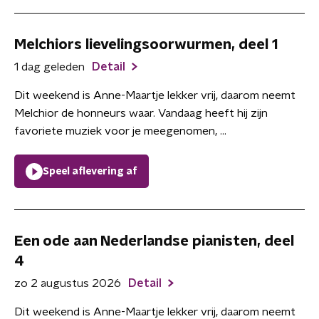
Melchiors lievelingsoorwurmen, deel 1
1 dag geleden
Detail
Dit weekend is Anne-Maartje lekker vrij, daarom neemt
Melchior de honneurs waar. Vandaag heeft hij zijn
favoriete muziek voor je meegenomen, ...
Speel aflevering af
Een ode aan Nederlandse pianisten, deel
4
zo 2 augustus 2026
Detail
Dit weekend is Anne-Maartje lekker vrij, daarom neemt