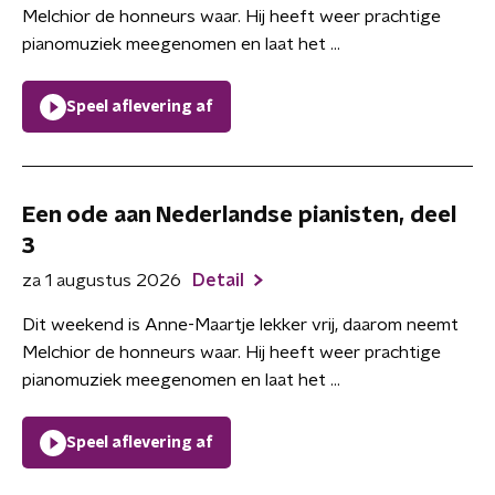
Melchior de honneurs waar. Hij heeft weer prachtige
pianomuziek meegenomen en laat het ...
Speel aflevering af
Een ode aan Nederlandse pianisten, deel
3
za 1 augustus 2026
Detail
Dit weekend is Anne-Maartje lekker vrij, daarom neemt
Melchior de honneurs waar. Hij heeft weer prachtige
pianomuziek meegenomen en laat het ...
Speel aflevering af