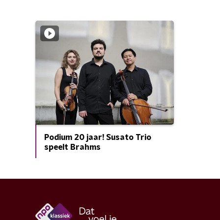
Podium 20 jaar! Susato Trio
speelt Brahms