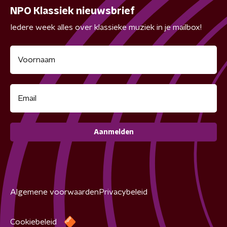
NPO Klassiek nieuwsbrief
Iedere week alles over klassieke muziek in je mailbox!
Aanmelden
Algemene voorwaarden
Privacybeleid
Cookiebeleid