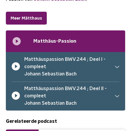
Meer Mätthaus
Matthäus-Passion
Matthäuspassion BWV.244 ; Deel I -
compleet
Johann Sebastian Bach
Matthäuspassion BWV.244 ; Deel II -
compleet
Johann Sebastian Bach
Gerelateerde podcast