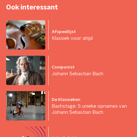
Ook interessant
Afspeellijst
Klassiek voor altijd
Componist
Johann Sebastian Bach
De Klassieken
Bachstage: 5 unieke opnames van
Johann Sebastian Bach