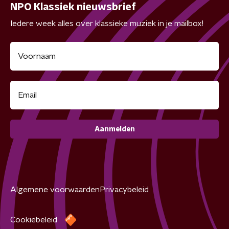
NPO Klassiek nieuwsbrief
Iedere week alles over klassieke muziek in je mailbox!
Aanmelden
Algemene voorwaarden
Privacybeleid
Cookiebeleid