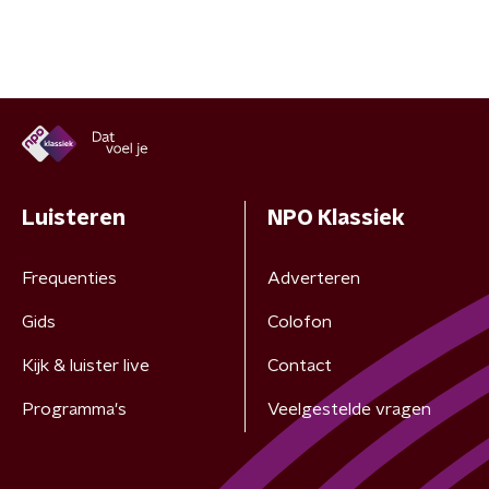
Luisteren
NPO Klassiek
Frequenties
Adverteren
Gids
Colofon
Kijk & luister live
Contact
Programma's
Veelgestelde vragen