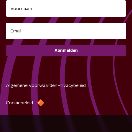
Aanmelden
Algemene voorwaarden
Privacybeleid
Cookiebeleid