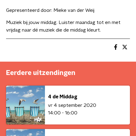
Gepresenteerd door:
Mieke van der Weij
Muziek bij jouw middag. Luister maandag tot en met
vrijdag naar dé muziek die de middag kleurt.
Eerdere uitzendingen
4 de Middag
vr 4 september 2020
14:00 - 16:00