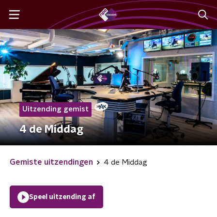
Uitzending gemist
4 de Middag
Gemiste uitzendingen
4 de Middag
Speel uitzending af