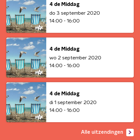
4 de Middag
do 3 september 2020
14:00 - 16:00
4 de Middag
wo 2 september 2020
14:00 - 16:00
4 de Middag
di 1 september 2020
14:00 - 16:00
Alle uitzendingen