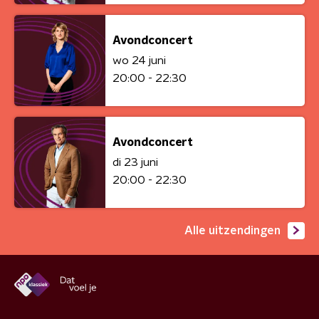
Avondconcert
wo 24 juni
20:00 - 22:30
Avondconcert
di 23 juni
20:00 - 22:30
Alle uitzendingen