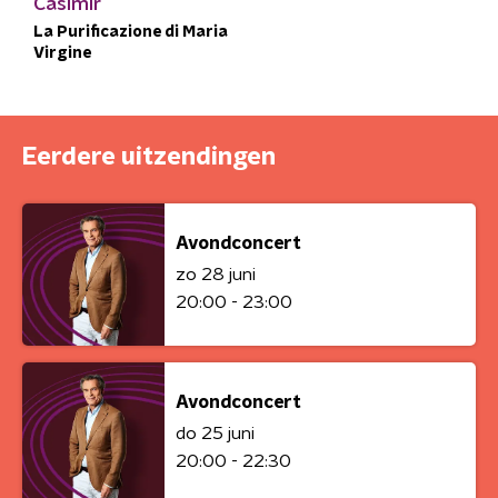
Casimir
La Purificazione di Maria
Virgine
Eerdere uitzendingen
Avondconcert
zo 28 juni
20:00 - 23:00
Avondconcert
do 25 juni
20:00 - 22:30