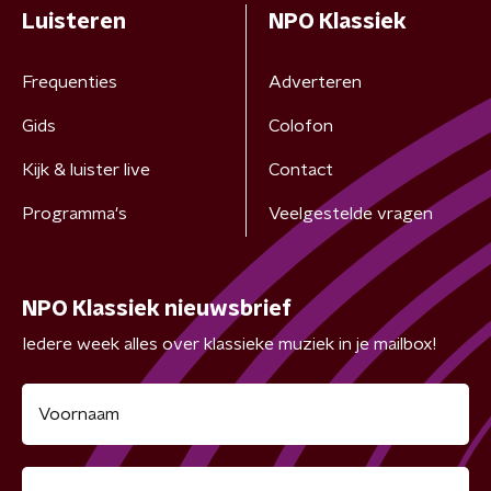
Luisteren
NPO Klassiek
Frequenties
Adverteren
Gids
Colofon
Kijk & luister live
Contact
Programma's
Veelgestelde vragen
NPO Klassiek nieuwsbrief
Iedere week alles over klassieke muziek in je mailbox!