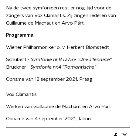
Na de twee symfonieën rest er nog tijd voor de
zangers van Vox Clamantis. Zij zingen liederen van
Guillaume de Machaut en Arvo Pärt.
Programma
Wiener Philharmoniker o.l.v. Herbert Blomstedt
Schubert -
Symfonie nr.8 D.759 "Unvollendete"
Bruckner -
Symfonie nr.4 "Romantische"
Opname van 12 september 2021, Praag
Vox Clamantis
Werken van Guillaume de Machaut en Arvo Pärt
Opname van 4 september 2021, Tallinn