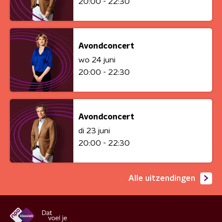
20:00 - 22:30
Avondconcert
wo 24 juni
20:00 - 22:30
Avondconcert
di 23 juni
20:00 - 22:30
Alle uitzendingen