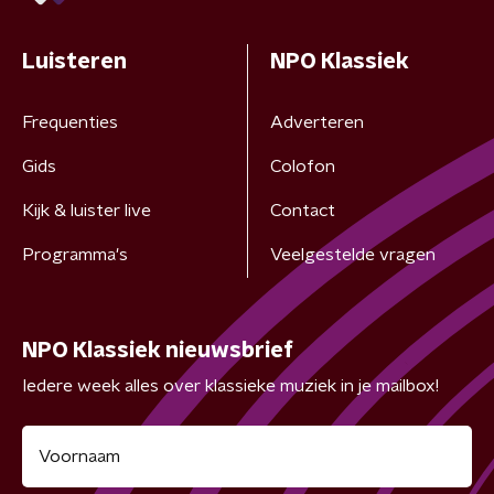
Luisteren
NPO Klassiek
Frequenties
Adverteren
Gids
Colofon
Kijk & luister live
Contact
Programma's
Veelgestelde vragen
NPO Klassiek nieuwsbrief
Iedere week alles over klassieke muziek in je mailbox!