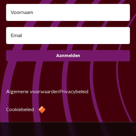
Aanmelden
Algemene voorwaarden
Privacybeleid
Cookiebeleid