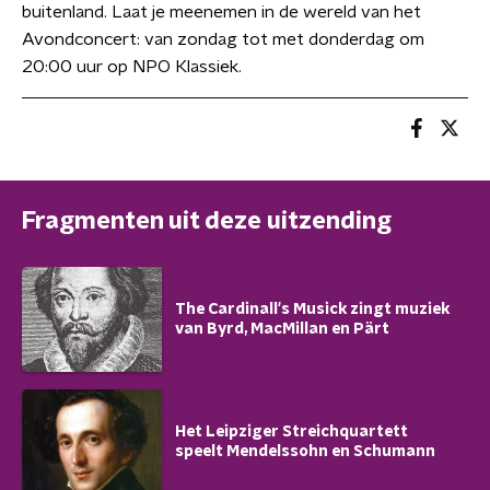
buitenland. Laat je meenemen in de wereld van het
Avondconcert: van zondag tot met donderdag om
20:00 uur op NPO Klassiek.
Fragmenten uit deze uitzending
The Cardinall's Musick zingt muziek
van Byrd, MacMillan en Pärt
Het Leipziger Streichquartett
speelt Mendelssohn en Schumann