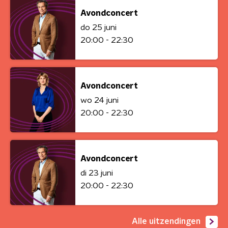
Avondconcert
do 25 juni
20:00 - 22:30
Avondconcert
wo 24 juni
20:00 - 22:30
Avondconcert
di 23 juni
20:00 - 22:30
Alle uitzendingen