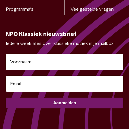
Programma's
Veelgestelde vragen
NPO Klassiek nieuwsbrief
Iedere week alles over klassieke muziek in je mailbox!
Aanmelden