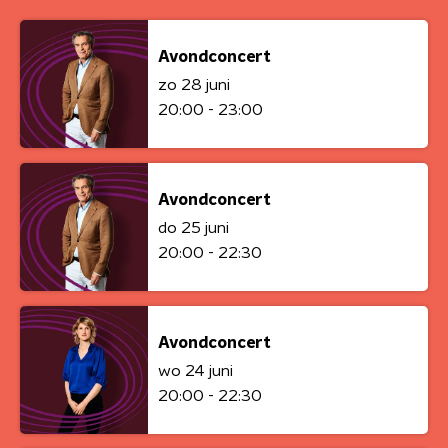
Avondconcert
zo 28 juni
20:00 - 23:00
Avondconcert
do 25 juni
20:00 - 22:30
Avondconcert
wo 24 juni
20:00 - 22:30