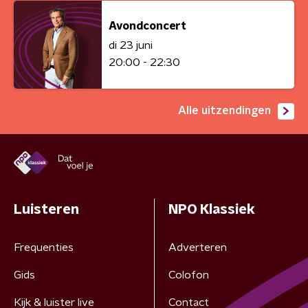
Avondconcert
di 23 juni
20:00 - 22:30
Alle uitzendingen
Luisteren
NPO Klassiek
Frequenties
Adverteren
Gids
Colofon
Kijk & luister live
Contact