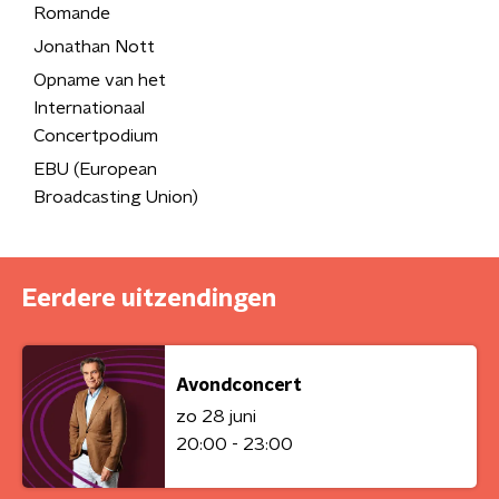
Romande
Jonathan Nott
Opname van het
Internationaal
Concertpodium
EBU (European
Broadcasting Union)
Eerdere uitzendingen
Avondconcert
zo 28 juni
20:00 - 23:00