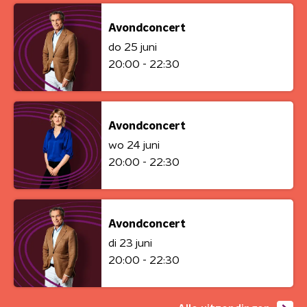
Avondconcert
do 25 juni
20:00 - 22:30
Avondconcert
wo 24 juni
20:00 - 22:30
Avondconcert
di 23 juni
20:00 - 22:30