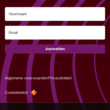
Aanmelden
Algemene voorwaarden
Privacybeleid
Cookiebeleid