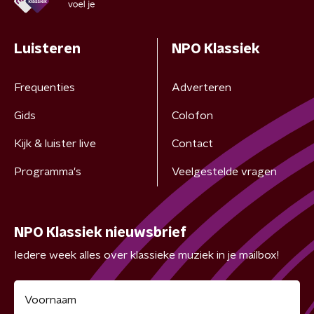
Luisteren
NPO Klassiek
Frequenties
Adverteren
Gids
Colofon
Kijk & luister live
Contact
Programma's
Veelgestelde vragen
NPO Klassiek nieuwsbrief
Iedere week alles over klassieke muziek in je mailbox!