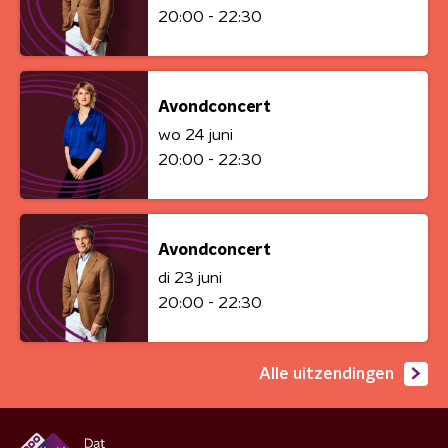
20:00 - 22:30
Avondconcert
wo 24 juni
20:00 - 22:30
Avondconcert
di 23 juni
20:00 - 22:30
Alle uitzendingen