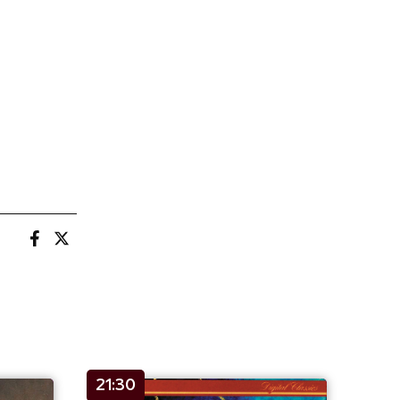
21:30