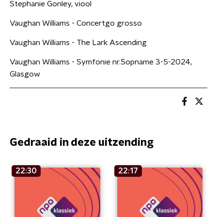
Stephanie Gonley, viool
Vaughan Williams - Concertgo grosso
Vaughan Williams - The Lark Ascending
Vaughan Williams - Symfonie nr.5opname 3-5-2024,
Glasgow
Gedraaid in deze uitzending
22:30
22:17