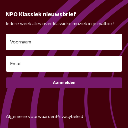
NPO Klassiek nieuwsbrief
Iedere week alles over klassieke muziek in je mailbox!
Aanmelden
Algemene voorwaarden
Privacybeleid