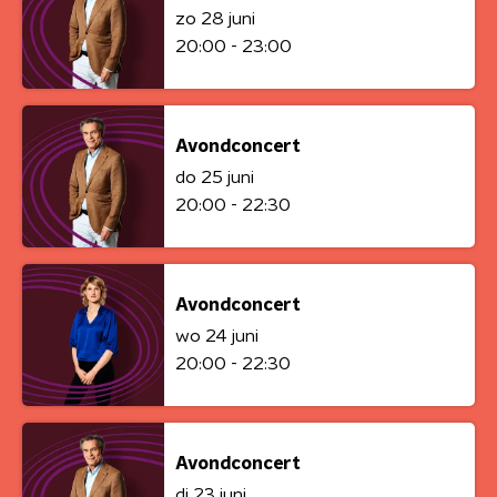
zo 28 juni
20:00 - 23:00
Avondconcert
do 25 juni
20:00 - 22:30
Avondconcert
wo 24 juni
20:00 - 22:30
Avondconcert
di 23 juni