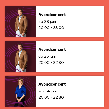
Avondconcert
zo 28 juni
20:00 - 23:00
Avondconcert
do 25 juni
20:00 - 22:30
Avondconcert
wo 24 juni
20:00 - 22:30