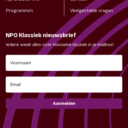
Programma's
Veelgestelde vragen
NPO Klassiek nieuwsbrief
Iedere week alles over klassieke muziek in je mailbox!
Aanmelden