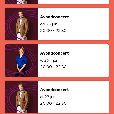
Avondconcert
do 25 juni
20:00 - 22:30
Avondconcert
wo 24 juni
20:00 - 22:30
Avondconcert
di 23 juni
20:00 - 22:30