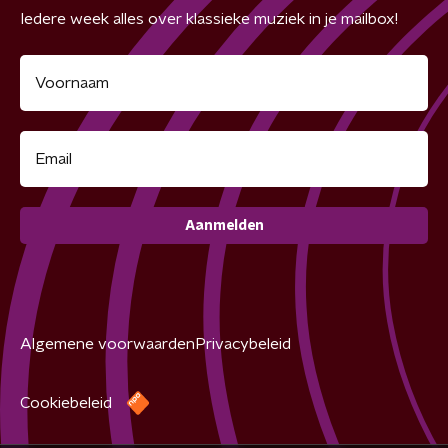
Iedere week alles over klassieke muziek in je mailbox!
Aanmelden
Algemene voorwaarden
Privacybeleid
Cookiebeleid