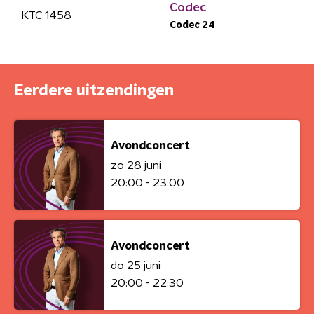
Codec
KTC 1458
Codec 24
Eerdere uitzendingen
Avondconcert
zo 28 juni
20:00 - 23:00
Avondconcert
do 25 juni
20:00 - 22:30