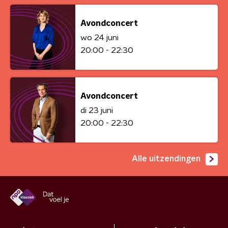
Avondconcert
wo 24 juni
20:00 - 22:30
Avondconcert
di 23 juni
20:00 - 22:30
Alle uitzendingen