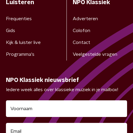
Luisteren
NPO Klassiek
Frequenties
Adverteren
Gids
Colofon
Kijk & luister live
Contact
Programma's
Veelgestelde vragen
NPO Klassiek nieuwsbrief
Iedere week alles over klassieke muziek in je mailbox!