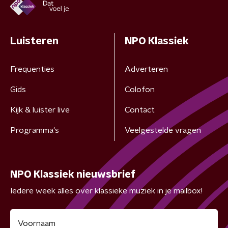
Luisteren
NPO Klassiek
Frequenties
Adverteren
Gids
Colofon
Kijk & luister live
Contact
Programma's
Veelgestelde vragen
NPO Klassiek nieuwsbrief
Iedere week alles over klassieke muziek in je mailbox!