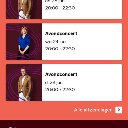
do 25 juni
20:00 - 22:30
Avondconcert
wo 24 juni
20:00 - 22:30
Avondconcert
di 23 juni
20:00 - 22:30
Alle uitzendingen