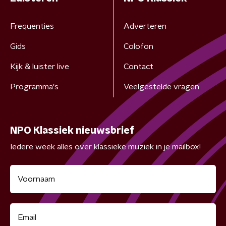
Frequenties
Adverteren
Gids
Colofon
Kijk & luister live
Contact
Programma's
Veelgestelde vragen
NPO Klassiek nieuwsbrief
Iedere week alles over klassieke muziek in je mailbox!