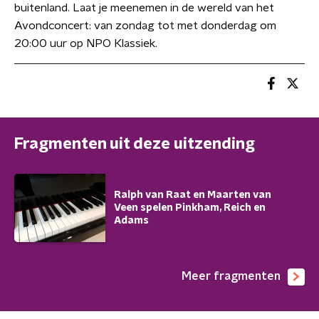
buitenland. Laat je meenemen in de wereld van het
Avondconcert: van zondag tot met donderdag om
20:00 uur op NPO Klassiek.
Fragmenten uit deze uitzending
Ralph van Raat en Maarten van
Veen spelen Pinkham, Reich en
Adams
Meer fragmenten