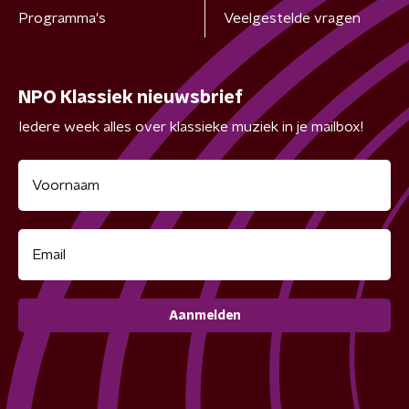
Programma's
Veelgestelde vragen
NPO Klassiek nieuwsbrief
Iedere week alles over klassieke muziek in je mailbox!
Aanmelden