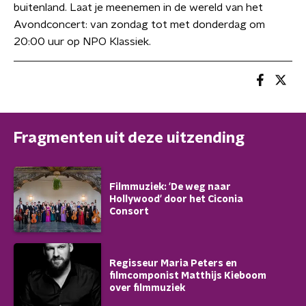
buitenland. Laat je meenemen in de wereld van het
Avondconcert: van zondag tot met donderdag om
20:00 uur op NPO Klassiek.
Fragmenten uit deze uitzending
Filmmuziek: 'De weg naar
Hollywood' door het Ciconia
Consort
Regisseur Maria Peters en
filmcomponist Matthijs Kieboom
over filmmuziek