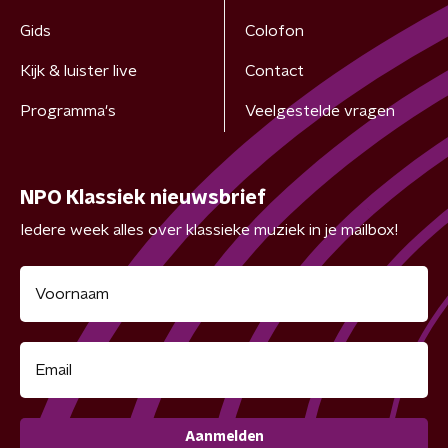
Gids
Colofon
Kijk & luister live
Contact
Programma's
Veelgestelde vragen
NPO Klassiek nieuwsbrief
Iedere week alles over klassieke muziek in je mailbox!
Aanmelden