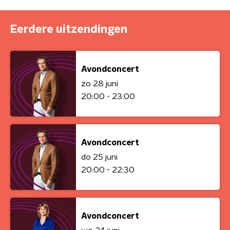
Eerdere uitzendingen
Avondconcert
zo 28 juni
20:00 - 23:00
Avondconcert
do 25 juni
20:00 - 22:30
Avondconcert