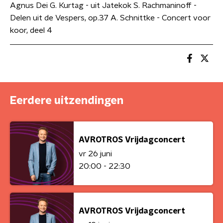
Agnus Dei G. Kurtag - uit Jatekok S. Rachmaninoff -
Delen uit de Vespers, op.37 A. Schnittke - Concert voor
koor, deel 4
Eerdere uitzendingen
AVROTROS Vrijdagconcert
vr 26 juni
20:00 - 22:30
AVROTROS Vrijdagconcert