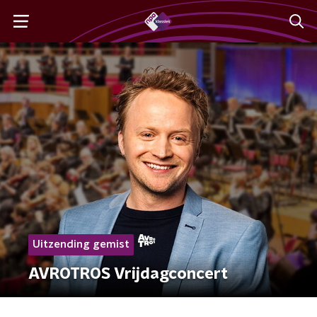
Uitzending gemist
AVROTROS Vrijdagconcert