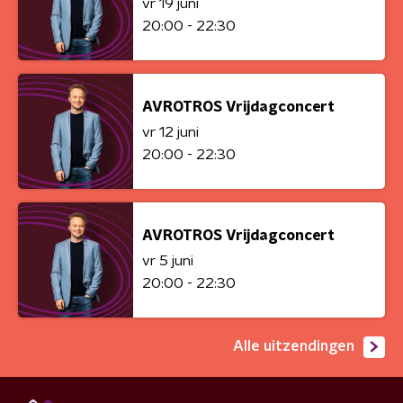
vr 19 juni
20:00 - 22:30
AVROTROS Vrijdagconcert
vr 12 juni
20:00 - 22:30
AVROTROS Vrijdagconcert
vr 5 juni
20:00 - 22:30
Alle uitzendingen