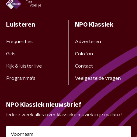
Luisteren
NPO Klassiek
Frequenties
Adverteren
Gids
Colofon
Kijk & luister live
Contact
Programma's
Veelgestelde vragen
NPO Klassiek nieuwsbrief
Iedere week alles over klassieke muziek in je mailbox!