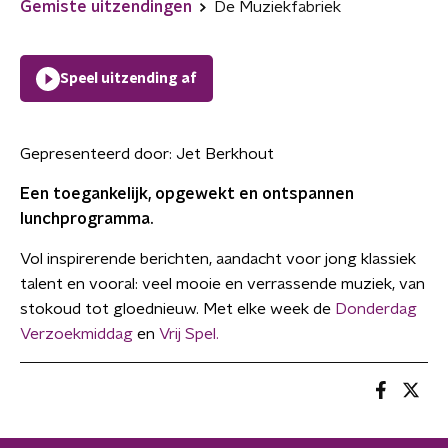
Gemiste uitzendingen
De Muziekfabriek
Speel uitzending af
Gepresenteerd door:
Jet Berkhout
Een toegankelijk, opgewekt en ontspannen
lunchprogramma.
Vol inspirerende berichten, aandacht voor jong klassiek
talent en vooral: veel mooie en verrassende muziek, van
stokoud tot gloednieuw. Met elke week de
Donderdag
Verzoekmiddag
en
Vrij Spel.