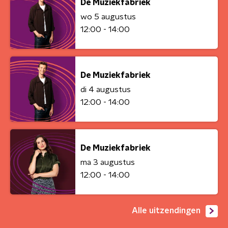
De Muziekfabriek
wo 5 augustus
12:00 - 14:00
De Muziekfabriek
di 4 augustus
12:00 - 14:00
De Muziekfabriek
ma 3 augustus
12:00 - 14:00
Alle uitzendingen