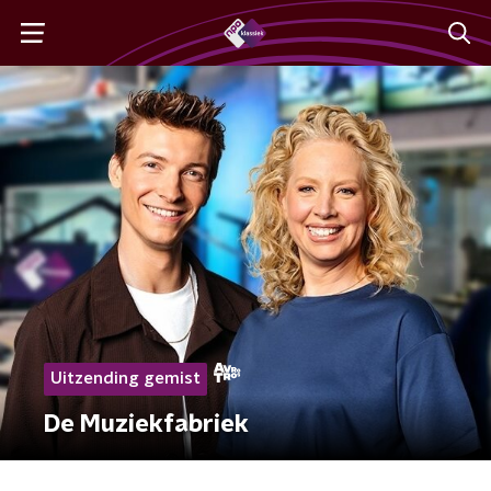
Uitzending gemist
De Muziekfabriek