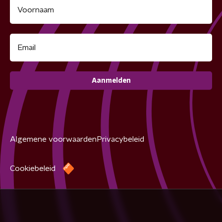
Aanmelden
Algemene voorwaarden
Privacybeleid
Cookiebeleid