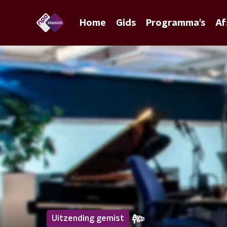
Home
Gids
Programma's
Af
Uitzending gemist