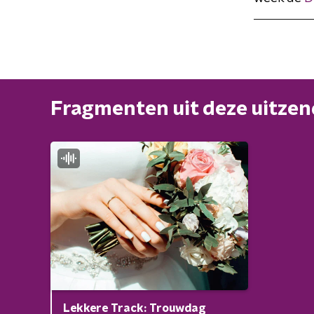
Fragmenten uit deze uitze
Lekkere Track: Trouwdag