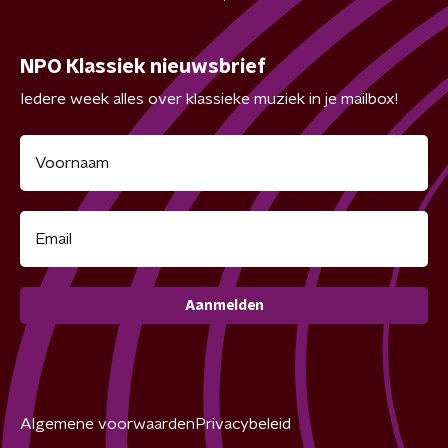
NPO Klassiek nieuwsbrief
Iedere week alles over klassieke muziek in je mailbox!
Aanmelden
Algemene voorwaarden
Privacybeleid