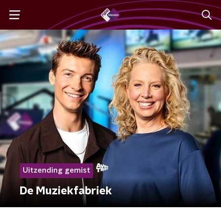
Uitzending gemist
De Muziekfabriek