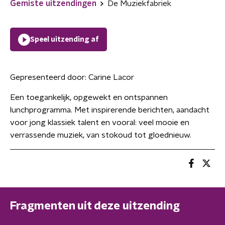
Gemiste uitzendingen
De Muziekfabriek
Speel uitzending af
Gepresenteerd door:
Carine Lacor
Een toegankelijk, opgewekt en ontspannen
lunchprogramma. Met inspirerende berichten, aandacht
voor jong klassiek talent en vooral: veel mooie en
verrassende muziek, van stokoud tot gloednieuw.
Fragmenten uit deze uitzending