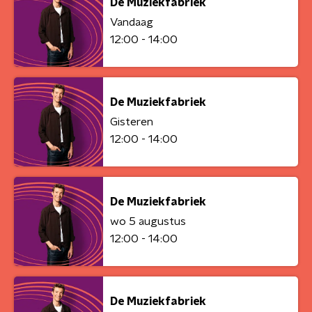
De Muziekfabriek
Vandaag
12:00 - 14:00
De Muziekfabriek
Gisteren
12:00 - 14:00
De Muziekfabriek
wo 5 augustus
12:00 - 14:00
De Muziekfabriek