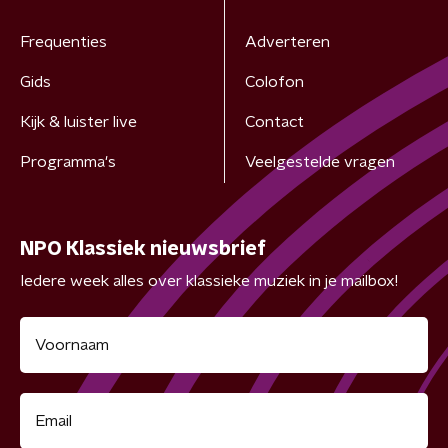
Frequenties
Adverteren
Gids
Colofon
Kijk & luister live
Contact
Programma's
Veelgestelde vragen
NPO Klassiek nieuwsbrief
Iedere week alles over klassieke muziek in je mailbox!