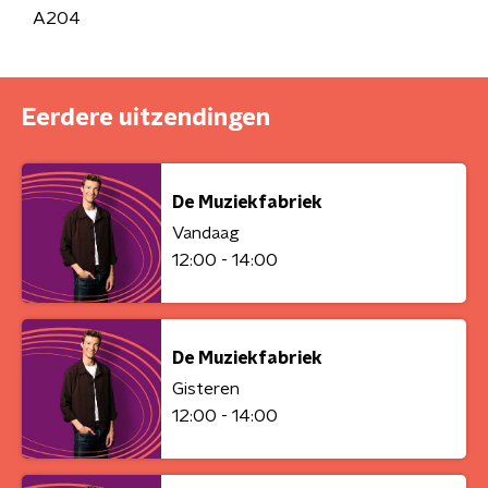
A204
Eerdere uitzendingen
De Muziekfabriek
Vandaag
12:00 - 14:00
De Muziekfabriek
Gisteren
12:00 - 14:00