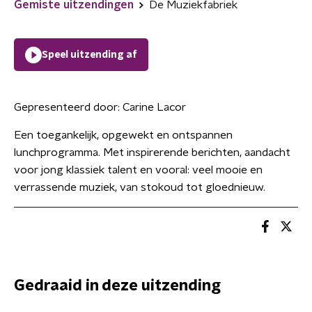
Gemiste uitzendingen
De Muziekfabriek
Speel uitzending af
Gepresenteerd door:
Carine Lacor
Een toegankelijk, opgewekt en ontspannen
lunchprogramma. Met inspirerende berichten, aandacht
voor jong klassiek talent en vooral: veel mooie en
verrassende muziek, van stokoud tot gloednieuw.
Gedraaid in deze uitzending