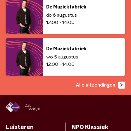
De Muziekfabriek
do 6 augustus
12:00 - 14:00
De Muziekfabriek
wo 5 augustus
12:00 - 14:00
Alle uitzendingen
Luisteren
NPO Klassiek