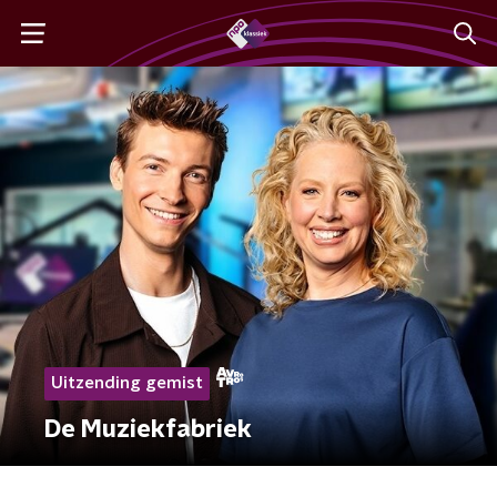
Uitzending gemist
De Muziekfabriek