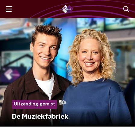
Uitzending gemist
De Muziekfabriek