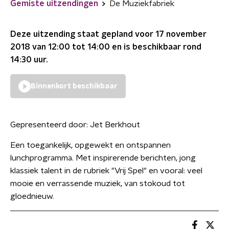
Gemiste uitzendingen
De Muziekfabriek
Deze uitzending staat gepland voor
17 november
2018 van 12:00 tot 14:00
en is beschikbaar rond
14:30
uur.
Binnenkort beschikbaar
Gepresenteerd door:
Jet Berkhout
Een toegankelijk, opgewekt en ontspannen
lunchprogramma. Met inspirerende berichten, jong
klassiek talent in de rubriek "Vrij Spel" en vooral: veel
mooie en verrassende muziek, van stokoud tot
gloednieuw.