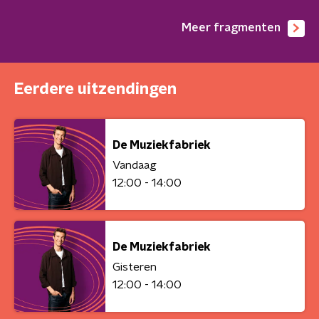
Meer fragmenten
Eerdere uitzendingen
De Muziekfabriek
Vandaag
12:00 - 14:00
De Muziekfabriek
Gisteren
12:00 - 14:00