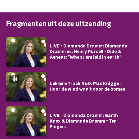
Fragmenten uit deze uitzending
LIVE - Diamanda Dramm: Diamanda
Dramm vs. Henry Purcell - Dido &
Aeneas: "When I am laid in earth"
Lekkere Track #60: Max Knigge -
Hoor de wind waait door de bomen
LIVE - Diamanda Dramm: Garth
Knox & Diamanda Dramm - Ten
Fingers