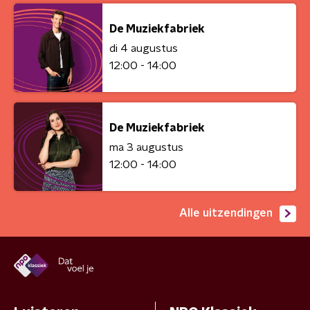
De Muziekfabriek
di 4 augustus
12:00 - 14:00
De Muziekfabriek
ma 3 augustus
12:00 - 14:00
Alle uitzendingen