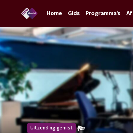
Home
Gids
Programma's
Af
Uitzending gemist