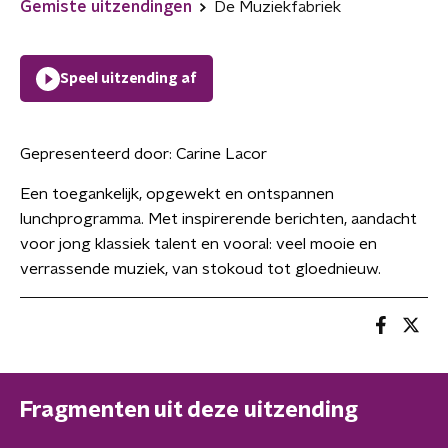
Gemiste uitzendingen
De Muziekfabriek
Speel uitzending af
Gepresenteerd door:
Carine Lacor
Een toegankelijk, opgewekt en ontspannen
lunchprogramma. Met inspirerende berichten, aandacht
voor jong klassiek talent en vooral: veel mooie en
verrassende muziek, van stokoud tot gloednieuw.
Fragmenten uit deze uitzending