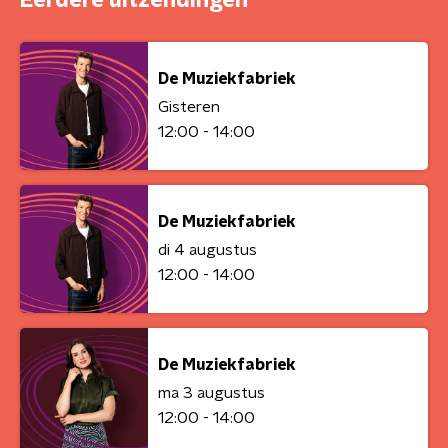
Eerdere uitzendingen
De Muziekfabriek
Gisteren
12:00 - 14:00
De Muziekfabriek
di 4 augustus
12:00 - 14:00
De Muziekfabriek
ma 3 augustus
12:00 - 14:00