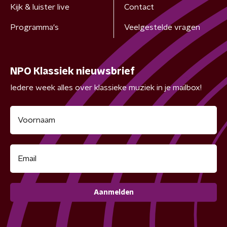
Kijk & luister live
Contact
Programma's
Veelgestelde vragen
NPO Klassiek nieuwsbrief
Iedere week alles over klassieke muziek in je mailbox!
Aanmelden