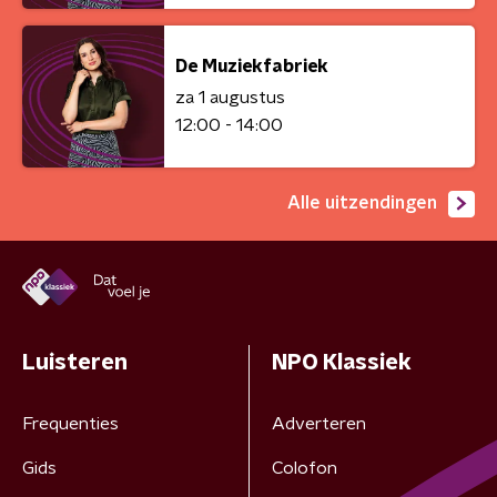
De Muziekfabriek
za 1 augustus
12:00 - 14:00
Alle uitzendingen
Luisteren
NPO Klassiek
Frequenties
Adverteren
Gids
Colofon