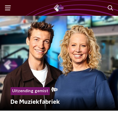
Uitzending gemist
De Muziekfabriek