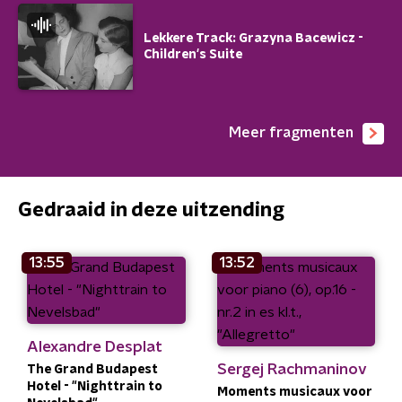
Lekkere Track: Grazyna Bacewicz -
Children's Suite
Meer fragmenten
Gedraaid in deze uitzending
13:55
13:52
Alexandre Desplat
Sergej Rachmaninov
The Grand Budapest
Hotel - "Nighttrain to
Moments musicaux voor