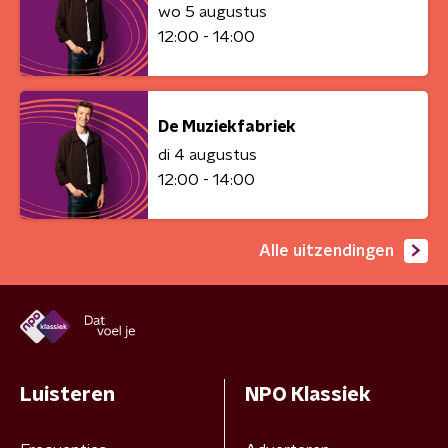
wo 5 augustus
12:00 - 14:00
De Muziekfabriek
di 4 augustus
12:00 - 14:00
Alle uitzendingen
Luisteren
NPO Klassiek