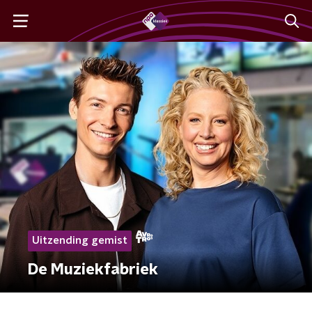
Uitzending gemist
De Muziekfabriek