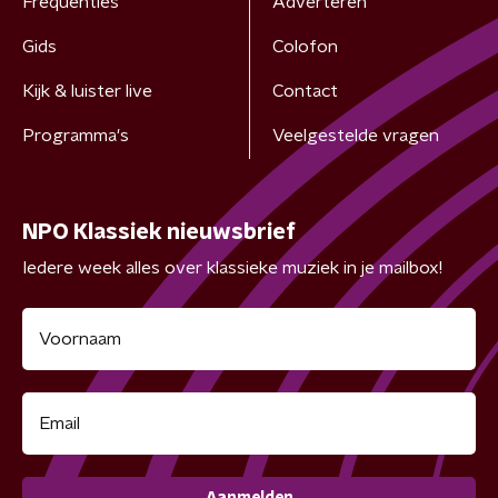
Frequenties
Adverteren
Gids
Colofon
Kijk & luister live
Contact
Programma's
Veelgestelde vragen
NPO Klassiek nieuwsbrief
Iedere week alles over klassieke muziek in je mailbox!
Aanmelden