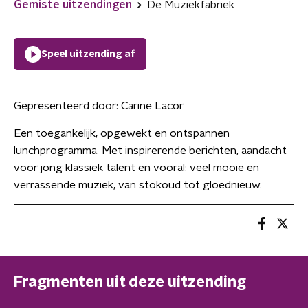
Gemiste uitzendingen
De Muziekfabriek
Speel uitzending af
Gepresenteerd door:
Carine Lacor
Een toegankelijk, opgewekt en ontspannen
lunchprogramma. Met inspirerende berichten, aandacht
voor jong klassiek talent en vooral: veel mooie en
verrassende muziek, van stokoud tot gloednieuw.
Fragmenten uit deze uitzending