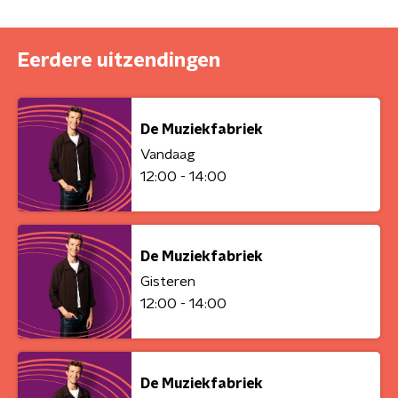
Eerdere uitzendingen
De Muziekfabriek
Vandaag
12:00 - 14:00
De Muziekfabriek
Gisteren
12:00 - 14:00
De Muziekfabriek