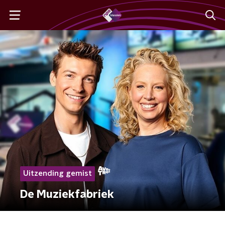
Uitzending gemist
De Muziekfabriek