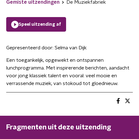
Gemiste uitzendingen
De Muziekfabriek
Speel uitzending af
Gepresenteerd door:
Selma van Dijk
Een toegankelijk, opgewekt en ontspannen
lunchprogramma. Met inspirerende berichten, aandacht
voor jong klassiek talent en vooral: veel mooie en
verrassende muziek, van stokoud tot gloednieuw.
Fragmenten uit deze uitzending