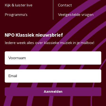
Kijk & luister live
Contact
Programma's
Veelgestelde vragen
NPO Klassiek nieuwsbrief
Iedere week alles over klassieke muziek in je mailbox!
Aanmelden