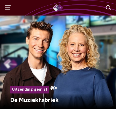
Uitzending gemist
De Muziekfabriek