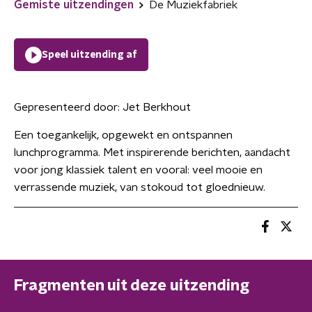
Gemiste uitzendingen
De Muziekfabriek
Speel uitzending af
Gepresenteerd door:
Jet Berkhout
Een toegankelijk, opgewekt en ontspannen
lunchprogramma. Met inspirerende berichten, aandacht
voor jong klassiek talent en vooral: veel mooie en
verrassende muziek, van stokoud tot gloednieuw.
Fragmenten uit deze uitzending