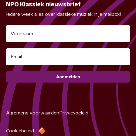
NPO Klassiek nieuwsbrief
Iedere week alles over klassieke muziek in je mailbox!
Aanmelden
Algemene voorwaarden
Privacybeleid
Cookiebeleid