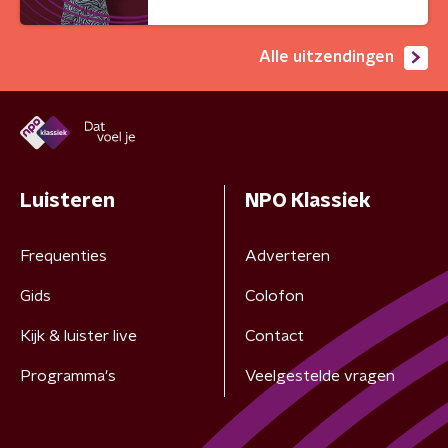
Alle uitzendingen
Luisteren
NPO Klassiek
Frequenties
Adverteren
Gids
Colofon
Kijk & luister live
Contact
Programma's
Veelgestelde vragen