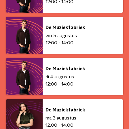
12:00 - 14:00
De Muziekfabriek
wo 5 augustus
12:00 - 14:00
De Muziekfabriek
di 4 augustus
12:00 - 14:00
De Muziekfabriek
ma 3 augustus
12:00 - 14:00