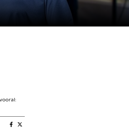
vooral: