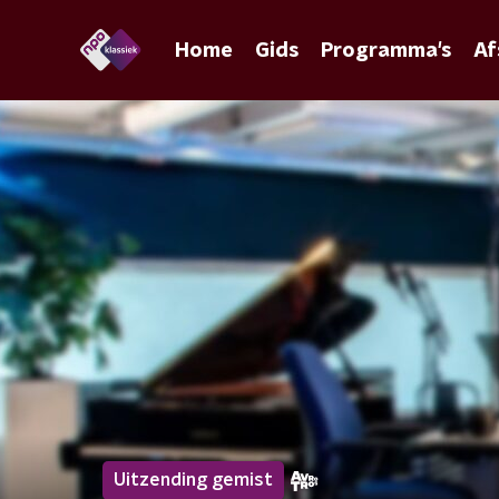
Home
Gids
Programma's
Af
Uitzending gemist