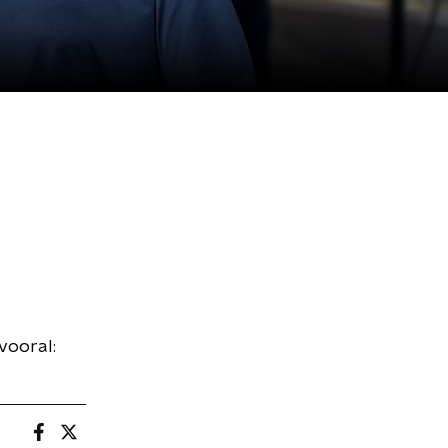
vooral: