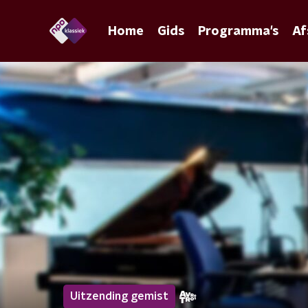
Home
Gids
Programma's
Af
Uitzending gemist