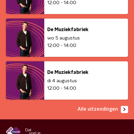
12:00 - 14:00
De Muziekfabriek
wo 5 augustus
12:00 - 14:00
De Muziekfabriek
di 4 augustus
12:00 - 14:00
Alle uitzendingen