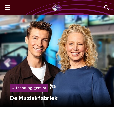
Uitzending gemist
De Muziekfabriek