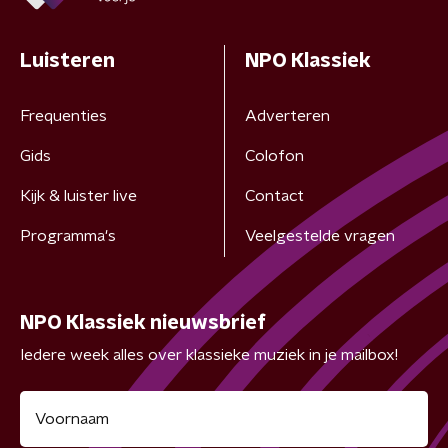
Luisteren
NPO Klassiek
Frequenties
Adverteren
Gids
Colofon
Kijk & luister live
Contact
Programma's
Veelgestelde vragen
NPO Klassiek nieuwsbrief
Iedere week alles over klassieke muziek in je mailbox!