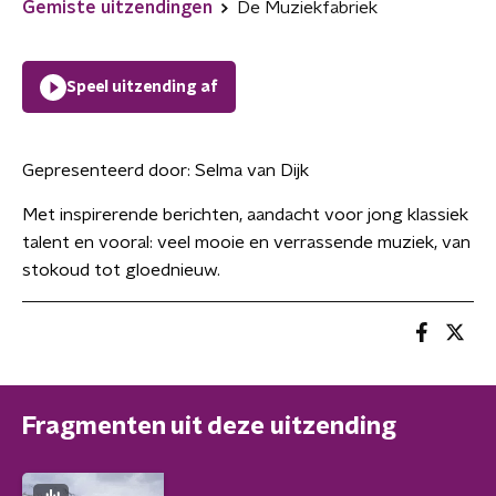
Gemiste uitzendingen
De Muziekfabriek
Speel uitzending af
Gepresenteerd door:
Selma van Dijk
Met inspirerende berichten, aandacht voor jong klassiek
talent en vooral: veel mooie en verrassende muziek, van
stokoud tot gloednieuw.
Fragmenten uit deze uitzending